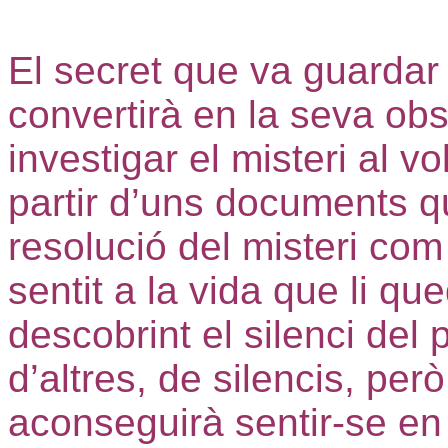
El secret que va guardar 
convertirà en la seva o
investigar el misteri al vo
partir d’uns documents qu
resolució del misteri co
sentit a la vida que li q
descobrint el silenci del 
d’altres, de silencis, pe
aconseguirà sentir-se en