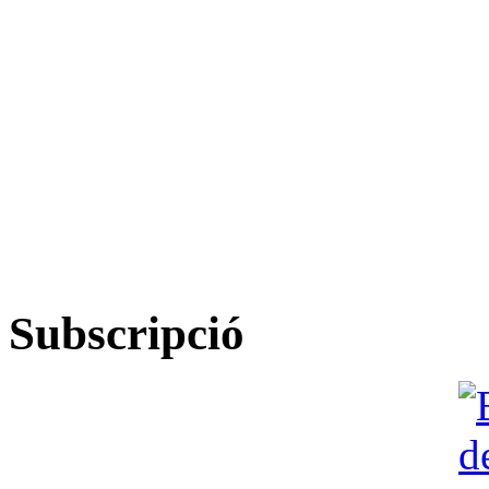
Subscripció