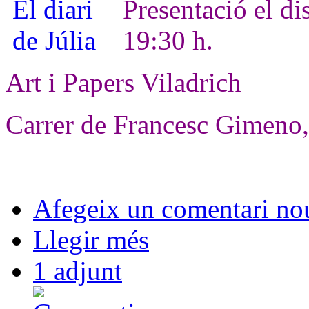
Presentació el di
19:30 h.
Art i Papers Viladrich
Carrer de Francesc Gimeno,
Afegeix un comentari no
Llegir més
1 adjunt