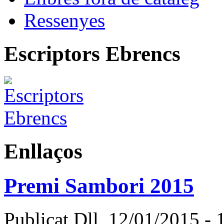
Ressenyes
Escriptors Ebrencs
Enllaços
Premi Sambori 2015
Publicat Dll, 12/01/2015 - 