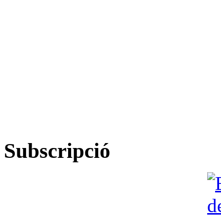
Subscripció