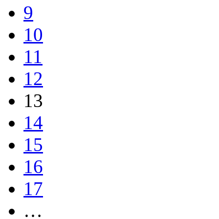
9
10
11
12
13
14
15
16
17
…