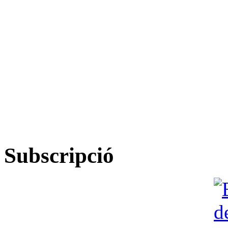
Subscripció